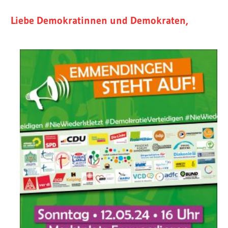
Liebe Demokratinnen und Demokraten,