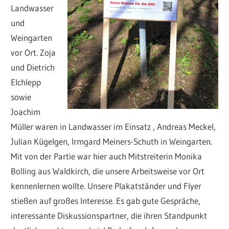
Landwasser
und
Weingarten
vor Ort. Zoja
und Dietrich
Elchlepp
sowie
Joachim
Müller waren in Landwasser im Einsatz , Andreas Meckel,
Julian Kügelgen, Irmgard Meiners-Schuth in Weingarten.
Mit von der Partie war hier auch Mitstreiterin Monika
Bolling aus Waldkirch, die unsere Arbeitsweise vor Ort
kennenlernen wollte. Unsere Plakatständer und Flyer
stießen auf großes Interesse. Es gab gute Gespräche,
interessante Diskussionspartner, die ihren Standpunkt