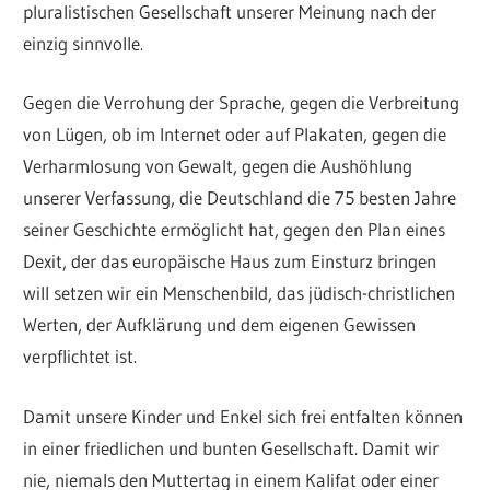
pluralistischen Gesellschaft unserer Meinung nach der
einzig sinnvolle.
Gegen die Verrohung der Sprache, gegen die Verbreitung
von Lügen, ob im Internet oder auf Plakaten, gegen die
Verharmlosung von Gewalt, gegen die Aushöhlung
unserer Verfassung, die Deutschland die 75 besten Jahre
seiner Geschichte ermöglicht hat, gegen den Plan eines
Dexit, der das europäische Haus zum Einsturz bringen
will setzen wir ein Menschenbild, das jüdisch-christlichen
Werten, der Aufklärung und dem eigenen Gewissen
verpflichtet ist.
Damit unsere Kinder und Enkel sich frei entfalten können
in einer friedlichen und bunten Gesellschaft. Damit wir
nie, niemals den Muttertag in einem Kalifat oder einer