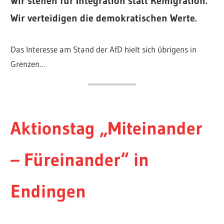
Wir stehen für Integration statt Remigration.
Wir verteidigen die demokratischen Werte.
Das Interesse am Stand der AfD hielt sich übrigens in
Grenzen…
Aktionstag „Miteinander
– Füreinander“ in
Endingen