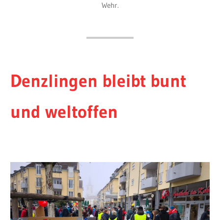
Wehr.
Denzlingen bleibt bunt
und weltoffen