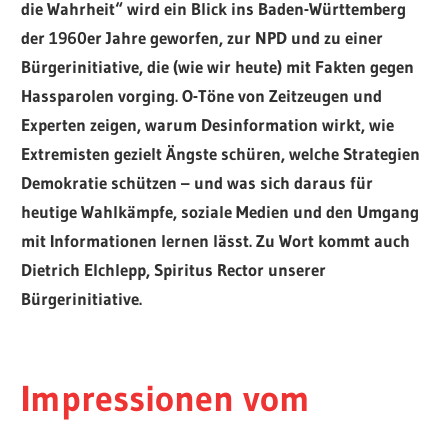
die Wahrheit“ wird ein Blick ins Baden-Württemberg
der 1960er Jahre geworfen, zur NPD und zu einer
Bürgerinitiative, die (wie wir heute) mit Fakten gegen
Hassparolen vorging. O-Töne von Zeitzeugen und
Experten zeigen, warum Desinformation wirkt, wie
Extremisten gezielt Ängste schüren, welche Strategien
Demokratie schützen – und was sich daraus für
heutige Wahlkämpfe, soziale Medien und den Umgang
mit Informationen lernen lässt. Zu Wort kommt auch
Dietrich Elchlepp, Spiritus Rector unserer
Bürgerinitiative.
Impressionen vom