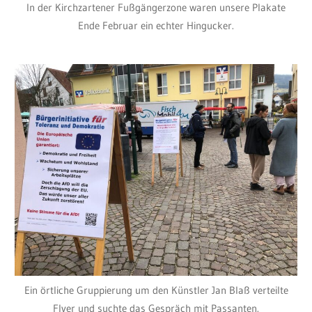
In der Kirchzartener Fußgängerzone waren unsere Plakate
Ende Februar ein echter Hingucker.
Ein örtliche Gruppierung um den Künstler Jan Blaß verteilte
Flyer und suchte das Gespräch mit Passanten.