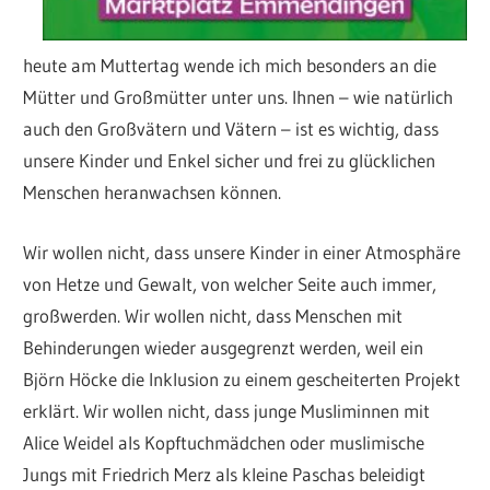
heute am Muttertag wende ich mich besonders an die
Mütter und Großmütter unter uns. Ihnen – wie natürlich
auch den Großvätern und Vätern – ist es wichtig, dass
unsere Kinder und Enkel sicher und frei zu glücklichen
Menschen heranwachsen können.
Wir wollen nicht, dass unsere Kinder in einer Atmosphäre
von Hetze und Gewalt, von welcher Seite auch immer,
großwerden. Wir wollen nicht, dass Menschen mit
Behinderungen wieder ausgegrenzt werden, weil ein
Björn Höcke die Inklusion zu einem gescheiterten Projekt
erklärt. Wir wollen nicht, dass junge Musliminnen mit
Alice Weidel als Kopftuchmädchen oder muslimische
Jungs mit Friedrich Merz als kleine Paschas beleidigt