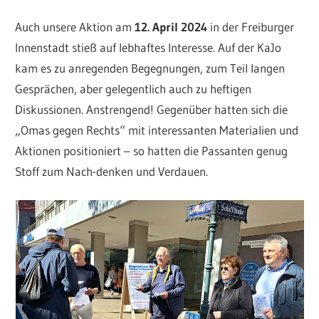
Auch unsere Aktion am
12. April 2024
in der Freiburger
Innenstadt stieß auf lebhaftes Interesse. Auf der KaJo
kam es zu anregenden Begegnungen, zum Teil langen
Gesprächen, aber gelegentlich auch zu heftigen
Diskussionen. Anstrengend! Gegenüber hatten sich die
„Omas gegen Rechts“ mit interessanten Materialien und
Aktionen positioniert – so hatten die Passanten genug
Stoff zum Nach-denken und Verdauen.