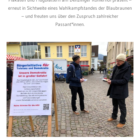
erneut in Sichtweite eines Wahlkampfstandes der Blaubraunen
– und freuten uns über den Zuspruch zahlreicher
Passant*innen.