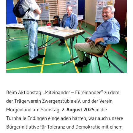
Beim Aktionstag „Miteinander – Füreinander“ zu dem
der Trägerverein Zwergenstüble e.V. und der Verein
Morgenland am Samstag,
2. August 2025
in die
Turnhalle Endingen eingeladen hatten, war auch unsere
Bürgerinitiative für Toleranz und Demokratie mit einem