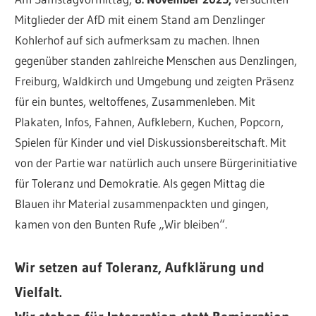
Mitglieder der AfD mit einem Stand am Denzlinger
Kohlerhof auf sich aufmerksam zu machen. Ihnen
gegenüber standen zahlreiche Menschen aus Denzlingen,
Freiburg, Waldkirch und Umgebung und zeigten Präsenz
für ein buntes, weltoffenes, Zusammenleben. Mit
Plakaten, Infos, Fahnen, Aufklebern, Kuchen, Popcorn,
Spielen für Kinder und viel Diskussionsbereitschaft. Mit
von der Partie war natürlich auch unsere Bürgerinitiative
für Toleranz und Demokratie. Als gegen Mittag die
Blauen ihr Material zusammenpackten und gingen,
kamen von den Bunten Rufe „Wir bleiben“.
Wir setzen auf Toleranz, Aufklärung und
Vielfalt.