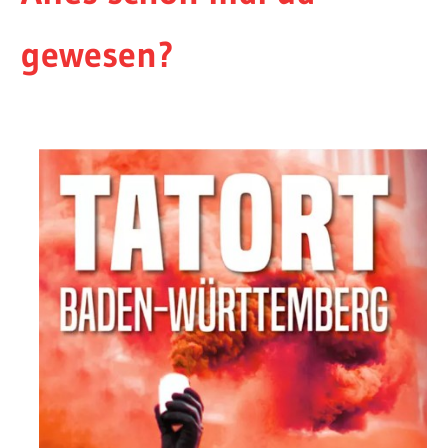
gewesen?