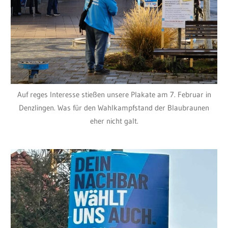
Auf reges Interesse stießen unsere Plakate am 7. Februar in
Denzlingen. Was für den Wahlkampfstand der Blaubraunen
eher nicht galt.