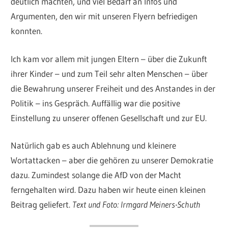
deutlich machten, und viel Bedarf an Infos und
Argumenten, den wir mit unseren Flyern befriedigen
konnten.
Ich kam vor allem mit jungen Eltern – über die Zukunft
ihrer Kinder – und zum Teil sehr alten Menschen – über
die Bewahrung unserer Freiheit und des Anstandes in der
Politik – ins Gespräch. Auffällig war die positive
Einstellung zu unserer offenen Gesellschaft und zur EU.
Natürlich gab es auch Ablehnung und kleinere
Wortattacken – aber die gehören zu unserer Demokratie
dazu. Zumindest solange die AfD von der Macht
ferngehalten wird. Dazu haben wir heute einen kleinen
Beitrag geliefert.
Text und Foto: Irmgard Meiners-Schuth