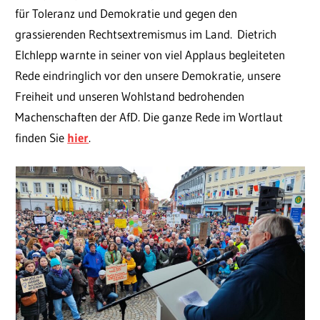
für Toleranz und Demokratie und gegen den
grassierenden Rechtsextremismus im Land. Dietrich
Elchlepp warnte in seiner von viel Applaus begleiteten
Rede eindringlich vor den unsere Demokratie, unsere
Freiheit und unseren Wohlstand bedrohenden
Machenschaften der AfD. Die ganze Rede im Wortlaut
finden Sie
hier
.