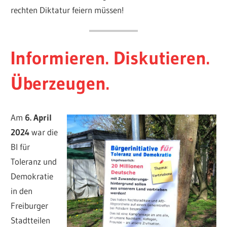
rechten Diktatur feiern müssen!
Informieren. Diskutieren.
Überzeugen.
Am
6. April
2024
war die
BI für
Toleranz und
Demokratie
in den
Freiburger
Stadtteilen