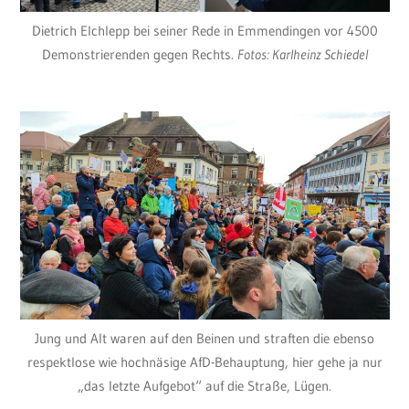
Dietrich Elchlepp bei seiner Rede in Emmendingen vor 4500
Demonstrierenden gegen Rechts.
Fotos: Karlheinz Schiedel
Jung und Alt waren auf den Beinen und straften die ebenso
respektlose wie hochnäsige AfD-Behauptung, hier gehe ja nur
„das letzte Aufgebot“ auf die Straße, Lügen.