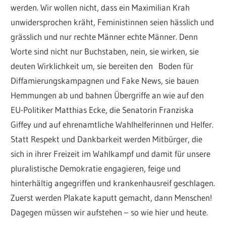
werden. Wir wollen nicht, dass ein Maximilian Krah
unwidersprochen kräht, Feministinnen seien hässlich und
grässlich und nur rechte Männer echte Männer. Denn
Worte sind nicht nur Buchstaben, nein, sie wirken, sie
deuten Wirklichkeit um, sie bereiten den Boden für
Diffamierungskampagnen und Fake News, sie bauen
Hemmungen ab und bahnen Übergriffe an wie auf den
EU-Politiker Matthias Ecke, die Senatorin Franziska
Giffey und auf ehrenamtliche Wahlhelferinnen und Helfer.
Statt Respekt und Dankbarkeit werden Mitbürger, die
sich in ihrer Freizeit im Wahlkampf und damit für unsere
pluralistische Demokratie engagieren, feige und
hinterhältig angegriffen und krankenhausreif geschlagen.
Zuerst werden Plakate kaputt gemacht, dann Menschen!
Dagegen müssen wir aufstehen – so wie hier und heute.