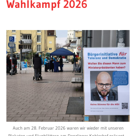
Wahlkampf 2026
Auch am 28. Februar 2026 waren wir wieder mit unseren
Plakaten und Flugblättern am Denzlinger Kohlerhof präsent –