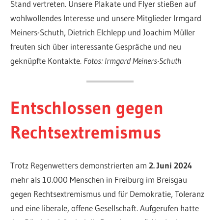
Stand vertreten. Unsere Plakate und Flyer stießen auf
wohlwollendes Interesse und unsere Mitglieder Irmgard
Meiners-Schuth, Dietrich Elchlepp und Joachim Müller
freuten sich über interessante Gespräche und neu
geknüpfte Kontakte.
Fotos: Irmgard Meiners-Schuth
Entschlossen gegen
Rechtsextremismus
Trotz Regenwetters demonstrierten am
2. Juni 2024
mehr als 10.000 Menschen in Freiburg im Breisgau
gegen Rechtsextremismus und für Demokratie, Toleranz
und eine liberale, offene Gesellschaft. Aufgerufen hatte