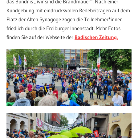
das Bündnis „Wir sind die Brandmauer“. Nach einer
Kundgebung mit eindrucksvollen Redebeiträgen auf dem
Platz der Alten Synagoge zogen die Teilnehmer*innen
friedlich durch die Freiburger Innenstadt. Mehr Fotos
finden Sie auf der Webseite der
Badischen Zeitung.