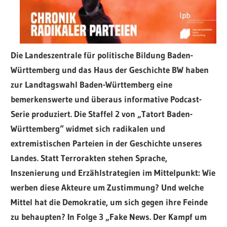
Die Landeszentrale für politische Bildung Baden-
Württemberg und das Haus der Geschichte BW haben
zur Landtagswahl Baden-Württemberg eine
bemerkenswerte und überaus informative Podcast-
Serie produziert. Die Staffel 2 von „Tatort Baden-
Württemberg“ widmet sich radikalen und
extremistischen Parteien in der Geschichte unseres
Landes. Statt Terrorakten stehen Sprache,
Inszenierung und Erzählstrategien im Mittelpunkt: Wie
werben diese Akteure um Zustimmung? Und welche
Mittel hat die Demokratie, um sich gegen ihre Feinde
zu behaupten? In Folge 3 „Fake News. Der Kampf um