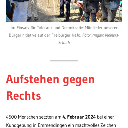
Im Einsatz für Toleranz und Demokratie: Mitglieder unserer
Bürgerinitiative auf der Freiburger KaJo.
Foto: Irmgard Meiners-
Schuth
Aufstehen gegen
Rechts
4500 Menschen setzten am
4. Februar 2024
bei einer
Kundgebung in Emmendingen ein machtvolles Zeichen