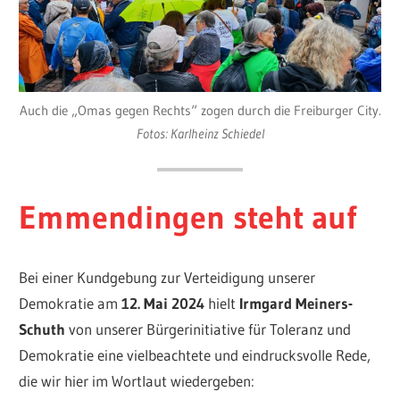
Auch die „Omas gegen Rechts“ zogen durch die Freiburger City.
Fotos: Karlheinz Schiedel
Emmendingen steht auf
Bei einer Kundgebung zur Verteidigung unserer
Demokratie am
12. Mai 2024
hielt
Irmgard Meiners-
Schuth
von unserer Bürgerinitiative für Toleranz und
Demokratie eine vielbeachtete und eindrucksvolle Rede,
die wir hier im Wortlaut wiedergeben: