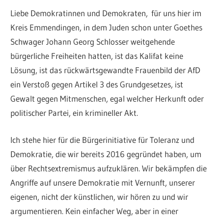
Liebe Demokratinnen und Demokraten, für uns hier im
Kreis Emmendingen, in dem Juden schon unter Goethes
Schwager Johann Georg Schlosser weitgehende
bürgerliche Freiheiten hatten, ist das Kalifat keine
Lösung, ist das rückwärtsgewandte Frauenbild der AfD
ein Verstoß gegen Artikel 3 des Grundgesetzes, ist
Gewalt gegen Mitmenschen, egal welcher Herkunft oder
politischer Partei, ein krimineller Akt.
Ich stehe hier für die Bürgerinitiative für Toleranz und
Demokratie, die wir bereits 2016 gegründet haben, um
über Rechtsextremismus aufzuklären. Wir bekämpfen die
Angriffe auf unsere Demokratie mit Vernunft, unserer
eigenen, nicht der künstlichen, wir hören zu und wir
argumentieren. Kein einfacher Weg, aber in einer