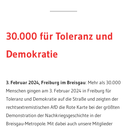
30.000 für Toleranz und
Demokratie
3. Februar 2024, Freiburg im Breisgau
: Mehr als 30.000
Menschen gingen am 3. Februar 2024 in Freiburg für
Toleranz und Demokratie auf die Straße und zeigten der
rechtsextremistischen AfD die Rote Karte bei der größten
Demonstration der Nachkriegsgeschichte in der
Breisgau-Metropole. Mit dabei auch unsere Mitglieder